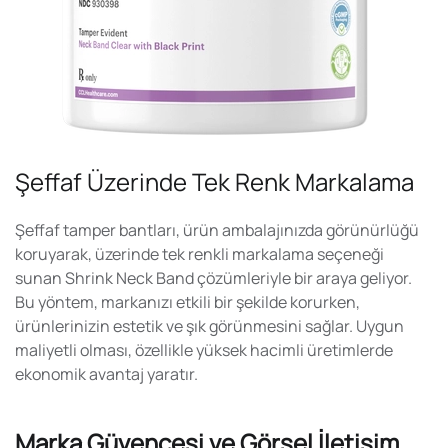
Şeffaf Üzerinde Tek Renk Markalama
Şeffaf tamper bantları
, ürün ambalajınızda görünürlüğü
koruyarak, üzerinde tek renkli markalama seçeneği
sunan
Shrink Neck Band
çözümleriyle bir araya geliyor.
Bu yöntem, markanızı etkili bir şekilde korurken,
ürünlerinizin estetik ve şık görünmesini sağlar. Uygun
maliyetli olması, özellikle yüksek hacimli üretimlerde
ekonomik avantaj yaratır.
Marka Güvencesi ve Görsel İletişim